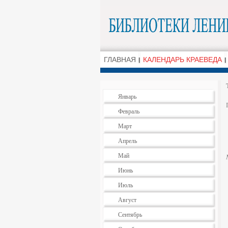
ГЛАВНАЯ
КАЛЕНДАРЬ КРАЕВЕДА
Январь
Февраль
Март
Апрель
Май
Июнь
Июль
Август
Сентябрь