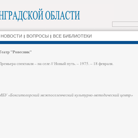
НОВОСТИ
ВОПРОСЫ
ВСЕ БИБЛИОТЕКИ
Театр "Ровесник"
Премьера спектакля – на селе // Новый путь. – 1975. – 18 февраля.
МБУ «Бокситогорский межпоселенческий культурно-методический центр»