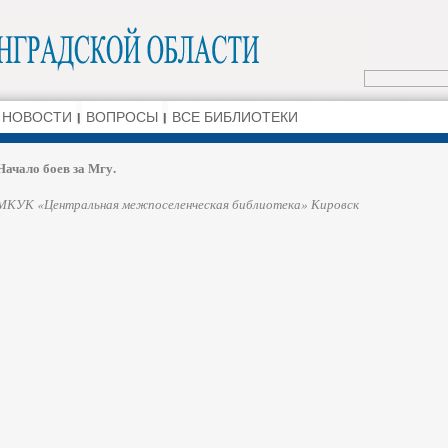
НОВОСТИ
ВОПРОСЫ
ВСЕ БИБЛИОТЕКИ
Начало боев за Мгу.
МКУК «Центральная межпоселенческая библиотека» Кировск