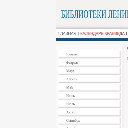
ГЛАВНАЯ
КАЛЕНДАРЬ КРАЕВЕДА
Январь
Февраль
Март
Апрель
Май
Июнь
Июль
Август
Сентябрь