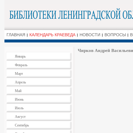
ГЛАВНАЯ
КАЛЕНДАРЬ КРАЕВЕДА
НОВОСТИ
ВОПРОСЫ
В
Чирков Андрей Васильеви
Январь
Февраль
Март
Апрель
Май
Июнь
Июль
Август
Сентябрь