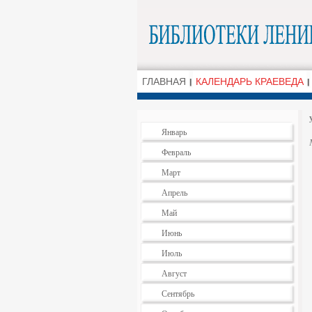
ГЛАВНАЯ
КАЛЕНДАРЬ КРАЕВЕДА
Январь
Февраль
Март
Апрель
Май
Июнь
Июль
Август
Сентябрь