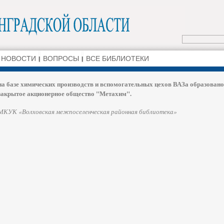
НОВОСТИ
ВОПРОСЫ
ВСЕ БИБЛИОТЕКИ
на базе химических производств и вспомогательных цехов ВАЗа образовано
закрытое акционерное общество "Метахим".
МКУК «Волховская межпоселенческая районная библиотека»