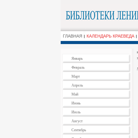
ГЛАВНАЯ
КАЛЕНДАРЬ КРАЕВЕДА
Январь
Февраль
Март
Апрель
Май
Июнь
Июль
Август
Сентябрь