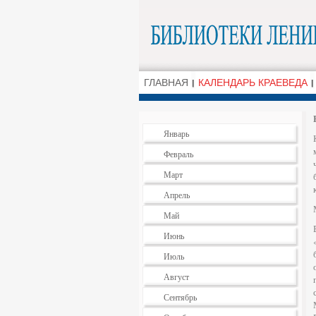
ГЛАВНАЯ
КАЛЕНДАРЬ КРАЕВЕДА
Январь
Февраль
Март
Апрель
Май
Июнь
Июль
Август
Сентябрь