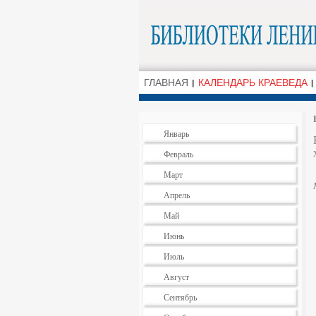
ГЛАВНАЯ
КАЛЕНДАРЬ КРАЕВЕДА
Январь
Февраль
Март
Апрель
Май
Июнь
Июль
Август
Сентябрь